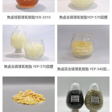
無鹵增韌環氧樹脂YER-3310
無鹵含磷環氧樹脂YEP-570固體
無鹵含磷環氧樹脂 YEP-570固體
無鹵高含磷環氧樹脂 YEP-340固體