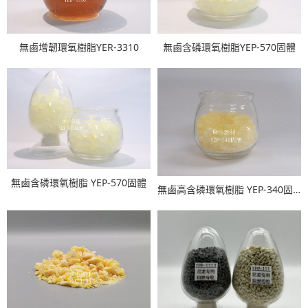
無鹵增韌環氧樹脂YER-3310
無鹵含磷環氧樹脂YEP-570固體
無鹵含磷環氧樹脂 YEP-570固體
無鹵高含磷環氧樹脂 YEP-340固體