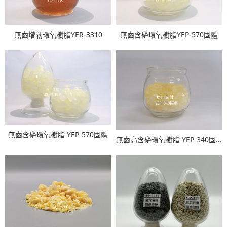
無鹵增韌環氧樹脂YER-3310
無鹵含磷環氧樹脂YEP-570固體
無鹵含磷環氧樹脂 YEP-570固體
無鹵高含磷環氧樹脂 YEP-340固體