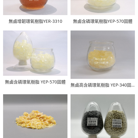
無鹵增韌環氧樹脂YER-3310
無鹵含磷環氧樹脂YEP-570固體
無鹵含磷環氧樹脂 YEP-570固體
無鹵高含磷環氧樹脂 YEP-340固體